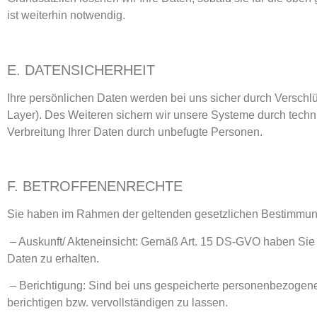
ist weiterhin notwendig.
E. DATENSICHERHEIT
Ihre persönlichen Daten werden bei uns sicher durch Versch
Layer). Des Weiteren sichern wir unsere Systeme durch techn
Verbreitung Ihrer Daten durch unbefugte Personen.
F. BETROFFENENRECHTE
Sie haben im Rahmen der geltenden gesetzlichen Bestimmung
– Auskunft/ Akteneinsicht: Gemäß Art. 15 DS-GVO haben Sie 
Daten zu erhalten.
– Berichtigung: Sind bei uns gespeicherte personenbezogene
berichtigen bzw. vervollständigen zu lassen.