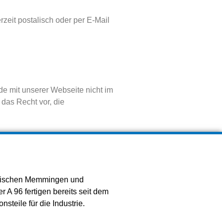
it postalisch oder per E-Mail
de mit unserer Webseite nicht im
das Recht vor, die
zwischen Memmingen und
 A 96 fertigen bereits seit dem
nsteile für die Industrie.