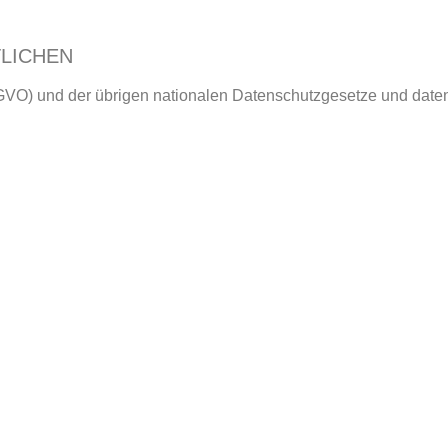
LICHEN
-GVO) und der übrigen nationalen Datenschutzgesetze und daten