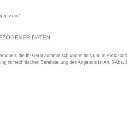
impressum/
BEZOGENER DATEN
ben, die Ihr Gerät automatisch übermittelt, und in Protokoll
ng zur technischen Bereitstellung des Angebots ist Art. 6 Abs. 1