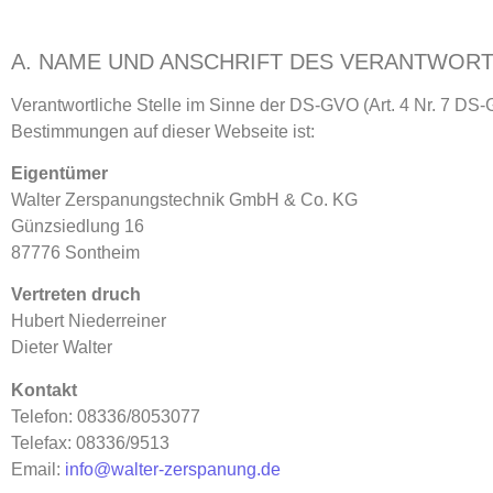
A. NAME UND ANSCHRIFT DES VERANTWORT
Verantwortliche Stelle im Sinne der DS-GVO (Art. 4 Nr. 7 DS
Bestimmungen auf dieser Webseite ist:
Eigentümer
Walter Zerspanungstechnik GmbH & Co. KG
Günzsiedlung 16
87776 Sontheim
Vertreten druch
Hubert Niederreiner
Dieter Walter
Kontakt
Telefon: 08336/8053077
Telefax: 08336/9513
Email:
info@walter-zerspanung.de