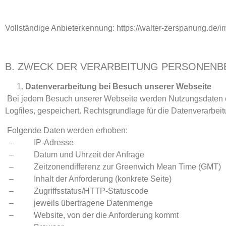
Vollständige Anbieterkennung: https://walter-zerspanung.de/
B. ZWECK DER VERARBEITUNG PERSONEN
Datenverarbeitung bei Besuch unserer Webseite
Bei jedem Besuch unserer Webseite werden Nutzungsdaten erho
Logfiles, gespeichert. Rechtsgrundlage für die Datenverarbeitu
Folgende Daten werden erhoben:
– IP-Adresse
– Datum und Uhrzeit der Anfrage
– Zeitzonendifferenz zur Greenwich Mean Time (GMT)
– Inhalt der Anforderung (konkrete Seite)
– Zugriffsstatus/HTTP-Statuscode
– jeweils übertragene Datenmenge
– Website, von der die Anforderung kommt